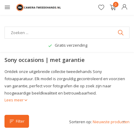
0
Gratis verzending
Sony occasions | met garantie
Ontdek onze uitgebreide collectie tweedehands Sony
fotoapparatuur. Elk model is zorgvuldig gecontroleerd en voorzien
van garantie, perfect voor fotografen die op zoek zijn naar
hoogwaardige beeldkwaliteit en betrouwbaarheid.
Lees meer
Filter
Sorteren op: