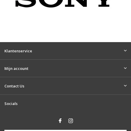
Klantenservice
Mijn account
Contact Us
Socials