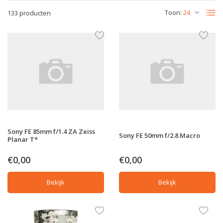
Toon:
133 producten
Sony FE 85mm f/1.4 ZA Zeiss
Sony FE 50mm f/2.8 Macro
Planar T*
€0,00
€0,00
Bekijk
Bekijk