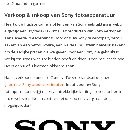
op 12 maanden garantie.
Verkoop & inkoop van Sony fotoapparatuur
Heeft u uw huidige camera of lenzen van Sony gebruikt maar wilt u
eigenlijk een upgrade? U kunt al uw producten van Sony verkopen
aan Camera-Tweedehands. Door ons uw Sony te verkopen, bent u
zeker van een betrouwbare, eerlijke deal. Wij staan namelijk bekend
om de eerlijke prijzen die we geven voor een Sony die gebruikt is.
We kijken graag wat u te bieden heeft en doen u een realistisch bod.
Het is aan u of u hiermee akkoord gaat!
Naast verkopen kunt u bij Camera-Tweedehands.nl ook uw
gebruikte Sony producten inruilen
. In ruil voor uw Sony
fotoapparatuur krijgt u een aantrekkelijke korting op het aanbod in
onze webshop. Neem contact met ons op en vraag naar de
mogelijkheden!