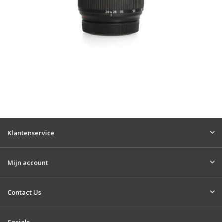
Klantenservice
Mijn account
Contact Us