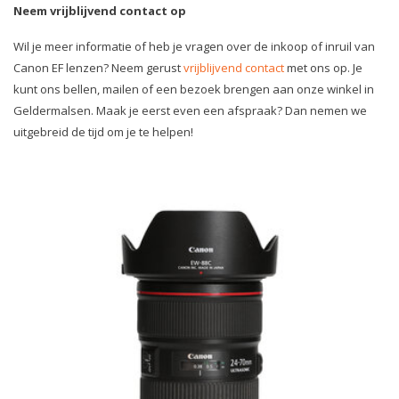
Neem vrijblijvend contact op
Wil je meer informatie of heb je vragen over de inkoop of inruil van
Canon EF lenzen? Neem gerust
vrijblijvend contact
met ons op. Je
kunt ons bellen, mailen of een bezoek brengen aan onze winkel in
Geldermalsen. Maak je eerst even een afspraak? Dan nemen we
uitgebreid de tijd om je te helpen!