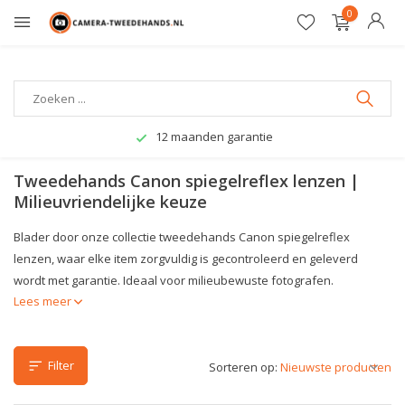
0
Veilig betalen
Tweedehands Canon spiegelreflex lenzen |
Milieuvriendelijke keuze
Blader door onze collectie tweedehands Canon spiegelreflex
lenzen, waar elke item zorgvuldig is gecontroleerd en geleverd
wordt met garantie. Ideaal voor milieubewuste fotografen.
Lees meer
Filter
Sorteren op: