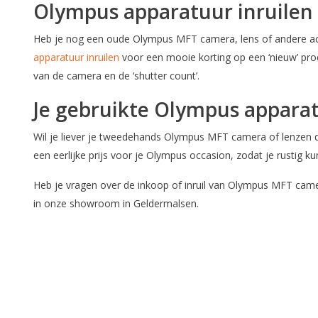
Olympus apparatuur inruilen
Heb je nog een oude Olympus MFT camera, lens of andere ac
apparatuur inruilen
voor een mooie korting op een ‘nieuw’ pro
van de camera en de ‘shutter count’.
Je gebruikte Olympus appara
Wil je liever je tweedehands Olympus MFT camera of lenzen di
een eerlijke prijs voor je Olympus occasion, zodat je rustig 
Heb je vragen over de inkoop of inruil van Olympus MFT ca
in onze showroom in Geldermalsen.