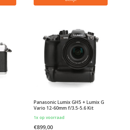
Panasonic Lumix GH5 + Lumix G
Vario 12-60mm f/3.5-5.6 Kit
1x op voorraad
€899,00