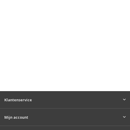
Klantenservice
Mijn account