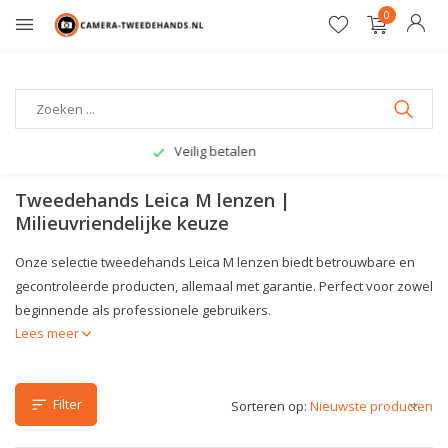
0
Gratis verzending
Tweedehands Leica M lenzen |
Milieuvriendelijke keuze
Onze selectie tweedehands Leica M lenzen biedt betrouwbare en
gecontroleerde producten, allemaal met garantie. Perfect voor zowel
beginnende als professionele gebruikers.
Lees meer
Filter
Sorteren op: