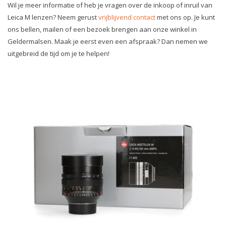
Wil je meer informatie of heb je vragen over de inkoop of inruil van
Leica M lenzen? Neem gerust
vrijblijvend contact
met ons op. Je kunt
ons bellen, mailen of een bezoek brengen aan onze winkel in
Geldermalsen. Maak je eerst even een afspraak? Dan nemen we
uitgebreid de tijd om je te helpen!