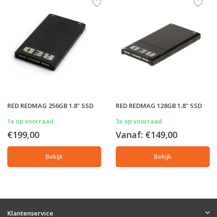
RED REDMAG 256GB 1.8" SSD
RED REDMAG 128GB 1.8" SSD
1x op voorraad
3x op voorraad
€199,00
Vanaf:
€149,00
Bekijk
Bekijk
Klantenservice