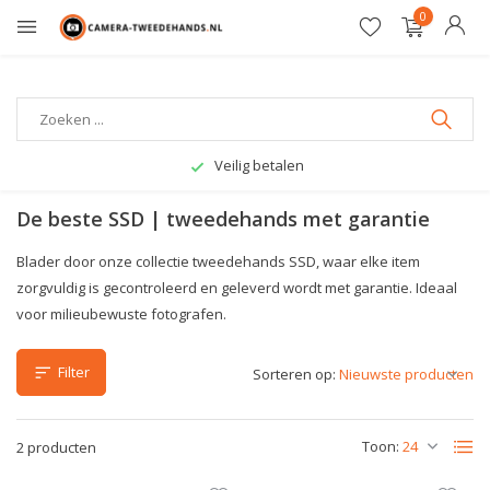
0
Veilig betalen
De beste SSD | tweedehands met garantie
Blader door onze collectie tweedehands SSD, waar elke item
zorgvuldig is gecontroleerd en geleverd wordt met garantie. Ideaal
voor milieubewuste fotografen.
Filter
Sorteren op:
Toon:
2 producten