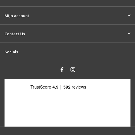
Mijn account
Contact Us
Socials