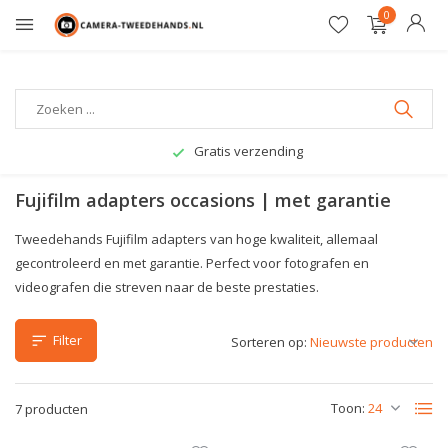
0
Gratis verzending
Fujifilm adapters occasions | met garantie
Tweedehands Fujifilm adapters van hoge kwaliteit, allemaal
gecontroleerd en met garantie. Perfect voor fotografen en
videografen die streven naar de beste prestaties.
Filter
Sorteren op:
Toon:
7 producten