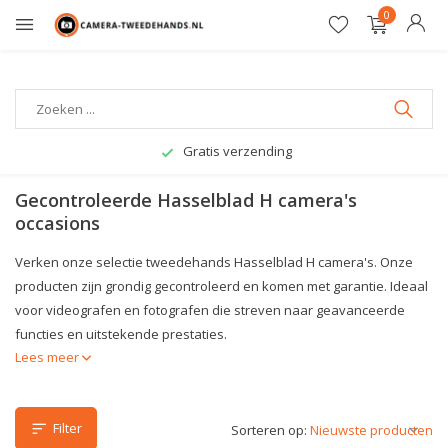
0
Gratis verzending
Gecontroleerde Hasselblad H camera's
occasions
Verken onze selectie tweedehands Hasselblad H camera's. Onze
producten zijn grondig gecontroleerd en komen met garantie. Ideaal
voor videografen en fotografen die streven naar geavanceerde
functies en uitstekende prestaties.
Lees meer
Filter
Sorteren op: