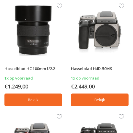
Hasselblad HC 100mm f/2.2
Hasselblad H4D-50MS
1x op voorraad
1x op voorraad
€1.249,00
€2.449,00
Bekijk
Bekijk