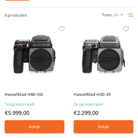
Toon:
6 producten
Hasselblad H6D-50c
Hasselblad H3D-39
1x op voorraad
1x op voorraad
€5.999,00
€2.299,00
Bekijk
Bekijk