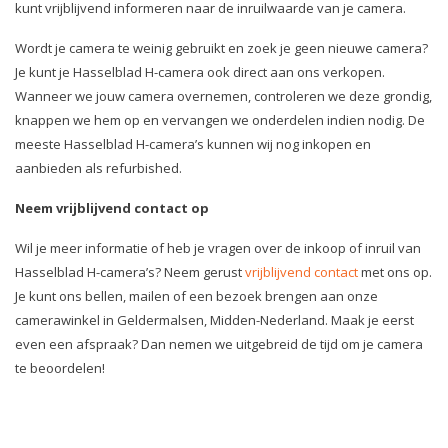
kunt vrijblijvend informeren naar de inruilwaarde van je camera.
Wordt je camera te weinig gebruikt en zoek je geen nieuwe camera?
Je kunt je Hasselblad H-camera ook direct aan ons verkopen.
Wanneer we jouw camera overnemen, controleren we deze grondig,
knappen we hem op en vervangen we onderdelen indien nodig. De
meeste Hasselblad H-camera’s kunnen wij nog inkopen en
aanbieden als refurbished.
Neem vrijblijvend contact op
Wil je meer informatie of heb je vragen over de inkoop of inruil van
Hasselblad H-camera’s? Neem gerust
vrijblijvend contact
met ons op.
Je kunt ons bellen, mailen of een bezoek brengen aan onze
camerawinkel in Geldermalsen, Midden-Nederland. Maak je eerst
even een afspraak? Dan nemen we uitgebreid de tijd om je camera
te beoordelen!