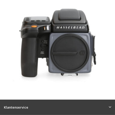
Klantenservice