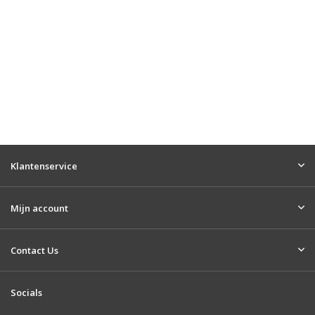
Klantenservice
Mijn account
Contact Us
Socials