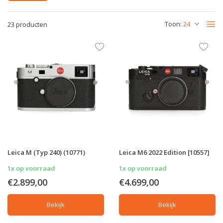
Toon:
23 producten
Leica M (Typ 240) (10771)
Leica M6 2022 Edition [10557]
1x op voorraad
1x op voorraad
€2.899,00
€4.699,00
Bekijk
Bekijk