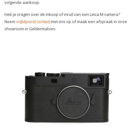
volgende aankoop.
Heb je vragen over de inkoop of inruil van een Leica M-camera?
Neem
vrijblijvend contact
met ons op of maak een afspraak in onze
showroom in Geldermalsen.