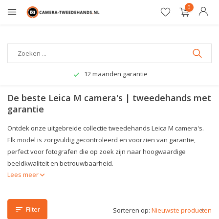
0
12 maanden garantie
De beste Leica M camera's | tweedehands met
garantie
Ontdek onze uitgebreide collectie tweedehands Leica M camera's.
Elk model is zorgvuldig gecontroleerd en voorzien van garantie,
perfect voor fotografen die op zoek zijn naar hoogwaardige
beeldkwaliteit en betrouwbaarheid.
Lees meer
Filter
Sorteren op: