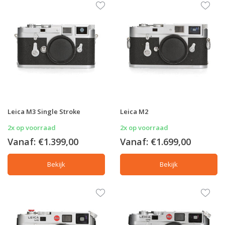
Leica M3 Single Stroke
Leica M2
2x op voorraad
2x op voorraad
Vanaf:
€1.399,00
Vanaf:
€1.699,00
Bekijk
Bekijk