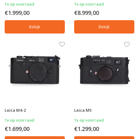
1x op voorraad
1x op voorraad
€1.999,00
€8.999,00
Bekijk
Bekijk
Leica M4-2
Leica M5
1x op voorraad
1x op voorraad
€1.699,00
€1.299,00