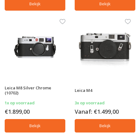
Bekijk
Bekijk
Leica M8 Silver Chrome
Leica M4
(10702)
1x op voorraad
3x op voorraad
€1.899,00
Vanaf:
€1.499,00
Bekijk
Bekijk