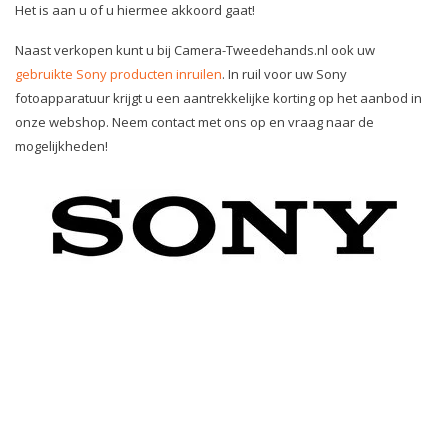
Het is aan u of u hiermee akkoord gaat!
Naast verkopen kunt u bij Camera-Tweedehands.nl ook uw
gebruikte Sony producten inruilen
. In ruil voor uw Sony
fotoapparatuur krijgt u een aantrekkelijke korting op het aanbod in
onze webshop. Neem contact met ons op en vraag naar de
mogelijkheden!