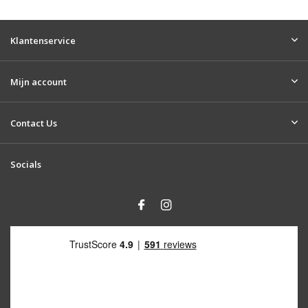
Klantenservice
Mijn account
Contact Us
Socials