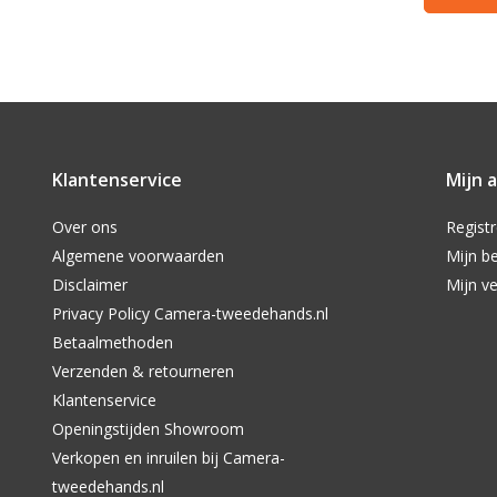
Klantenservice
Mijn 
Over ons
Regist
Algemene voorwaarden
Mijn be
Disclaimer
Mijn ve
Privacy Policy Camera-tweedehands.nl
Betaalmethoden
Verzenden & retourneren
Klantenservice
Openingstijden Showroom
Verkopen en inruilen bij Camera-
tweedehands.nl