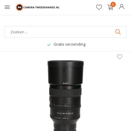
0
Gratis verzending