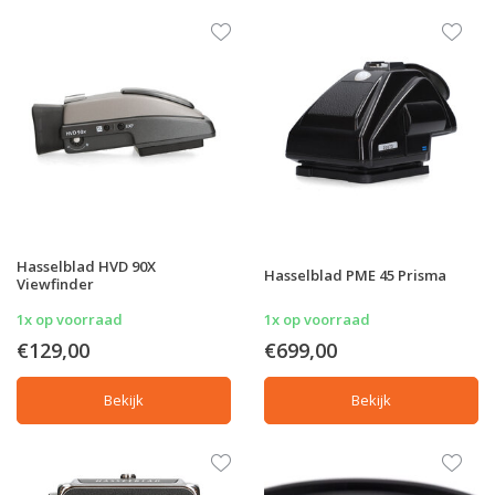
Hasselblad HVD 90X
Hasselblad PME 45 Prisma
Viewfinder
1x op voorraad
1x op voorraad
€129,00
€699,00
Bekijk
Bekijk