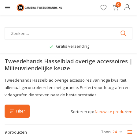
0
Gratis verzending
Tweedehands Hasselblad overige accessoires |
Milieuvriendelijke keuze
Tweedehands Hasselblad overige accessoires van hoge kwaliteit,
allemaal gecontroleerd en met garantie. Perfect voor fotografen en
videografen die streven naar de beste prestaties.
Filter
Sorteren op:
Toon:
9 producten