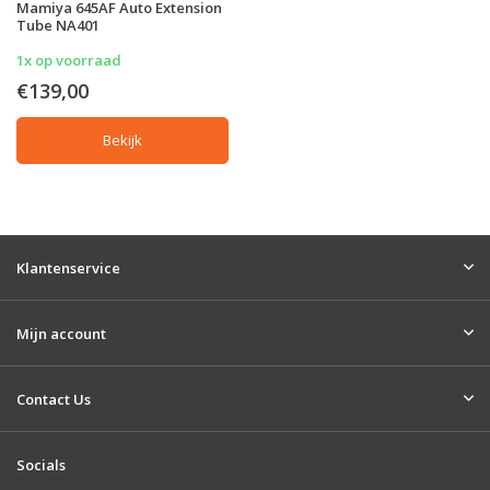
Mamiya 645AF Auto Extension
Tube NA401
1x op voorraad
€139,00
Bekijk
Klantenservice
Mijn account
Contact Us
Socials