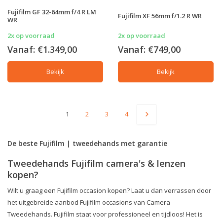
Fujifilm GF 32-64mm f/4 R LM
Fujifilm XF 56mm f/1.2 R WR
WR
2x op voorraad
2x op voorraad
Vanaf:
€1.349,00
Vanaf:
€749,00
Bekijk
Bekijk
1
2
3
4
De beste Fujifilm | tweedehands met garantie
Tweedehands Fujifilm camera's & lenzen
kopen?
Wilt u graag een Fujifilm occasion kopen? Laat u dan verrassen door
het uitgebreide aanbod Fujifilm occasions van Camera-
Tweedehands. Fujifilm staat voor professioneel en tijdloos! Het is