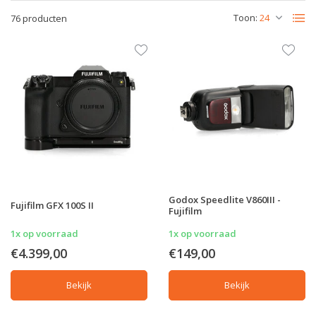
Toon:
76 producten
Godox Speedlite V860III -
Fujifilm GFX 100S II
Fujifilm
1x op voorraad
1x op voorraad
€4.399,00
€149,00
Bekijk
Bekijk