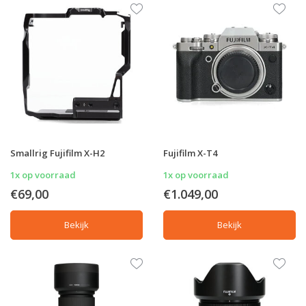
Smallrig Fujifilm X-H2
Fujifilm X-T4
1x op voorraad
1x op voorraad
€69,00
€1.049,00
Bekijk
Bekijk