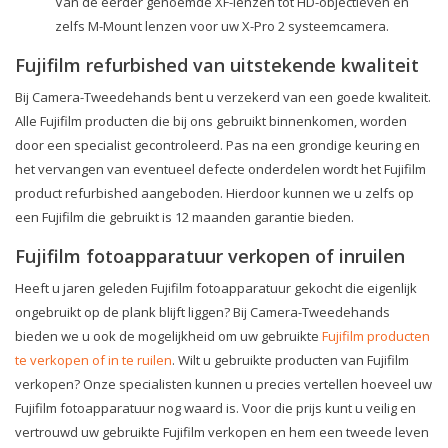
Van de eerder genoemde XF-lenzen tot HD-objectieven en
zelfs M-Mount lenzen voor uw X-Pro 2 systeemcamera.
Fujifilm refurbished van uitstekende kwaliteit
Bij Camera-Tweedehands bent u verzekerd van een goede kwaliteit.
Alle Fujifilm producten die bij ons gebruikt binnenkomen, worden
door een specialist gecontroleerd. Pas na een grondige keuring en
het vervangen van eventueel defecte onderdelen wordt het Fujifilm
product refurbished aangeboden. Hierdoor kunnen we u zelfs op
een Fujifilm die gebruikt is 12 maanden garantie bieden.
Fujifilm fotoapparatuur verkopen of inruilen
Heeft u jaren geleden Fujifilm fotoapparatuur gekocht die eigenlijk
ongebruikt op de plank blijft liggen? Bij Camera-Tweedehands
bieden we u ook de mogelijkheid om uw gebruikte
Fujifilm producten
te verkopen of in te ruilen
. Wilt u gebruikte producten van Fujifilm
verkopen? Onze specialisten kunnen u precies vertellen hoeveel uw
Fujifilm fotoapparatuur nog waard is. Voor die prijs kunt u veilig en
vertrouwd uw gebruikte Fujifilm verkopen en hem een tweede leven