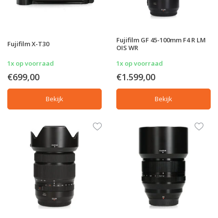
Fujifilm GF 45-100mm F4 R LM
Fujifilm X-T30
OIS WR
1x op voorraad
1x op voorraad
€699,00
€1.599,00
Bekijk
Bekijk