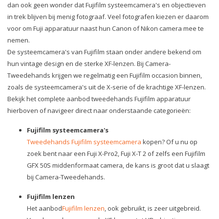
dan ook geen wonder dat Fujifilm systeemcamera's en objectieven
in trek blijven bij menig fotograaf. Veel fotografen kiezen er daarom
voor om Fuji apparatuur naast hun Canon of Nikon camera mee te
nemen.
De systeemcamera's van Fujifilm staan onder andere bekend om
hun vintage design en de sterke XF-lenzen. Bij Camera-
Tweedehands krijgen we regelmatig een Fujifilm occasion binnen,
zoals de systeemcamera's uit de X-serie of de krachtige XF-lenzen.
Bekijk het complete aanbod tweedehands Fujifilm apparatuur
hierboven of navigeer direct naar onderstaande categorieën:
Fujifilm systeemcamera's
Tweedehands Fujifilm systeemcamera
kopen? Of u nu op
zoek bent naar een Fuji X-Pro2, Fuji X-T 2 of zelfs een Fujifilm
GFX 50S middenformaat camera, de kans is groot dat u slaagt
bij Camera-Tweedehands.
Fujifilm lenzen
Het aanbod
Fujifilm lenzen
, ook gebruikt, is zeer uitgebreid.