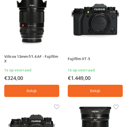
Viltrox 13mm f/1.4 AF - Fujifilm
Fujifilm XT-5
X
1x op voorraad
1x op voorraad
€324,00
€1.449,00
Bekijk
Bekijk