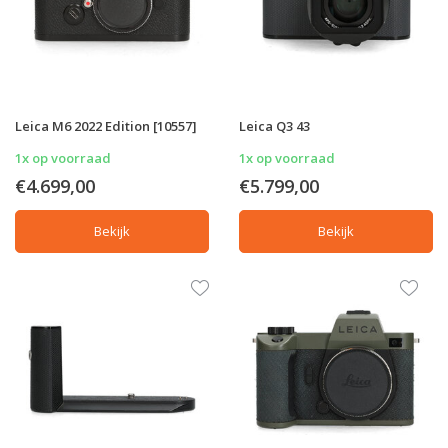
Leica M6 2022 Edition [10557]
Leica Q3 43
1x op voorraad
1x op voorraad
€4.699,00
€5.799,00
Bekijk
Bekijk