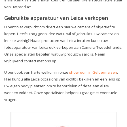
van uw product.
Gebruikte apparatuur van Leica verkopen
U bent niet verplicht om direct een nieuwe camera of objectief te
kopen. Heeft u nog geen idee wat u wil of gebruikt u uw camera en
lens te weinig? Naast producten van Leica inruilen kunt u uw
fotoapparatuur van Leica ook verkopen aan Camera-Tweedehands.
Onze specialisten bepalen wat uw product waard is. Neem
vrijblijvend contact met ons op.
U bent ook van harte welkom in onze
showroom in Geldermalsen
.
Hier kunt u alle Leica occasions van dichtbij bekijken en een lens op
uw eigen body plaatsen om te beoordelen of deze aan al uw
wensen voldoet. Onze specialisten helpen u graag met eventuele
vragen.