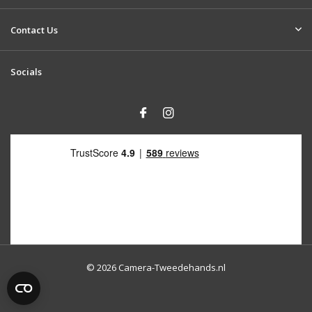
Contact Us
Socials
© 2026 Camera-Tweedehands.nl