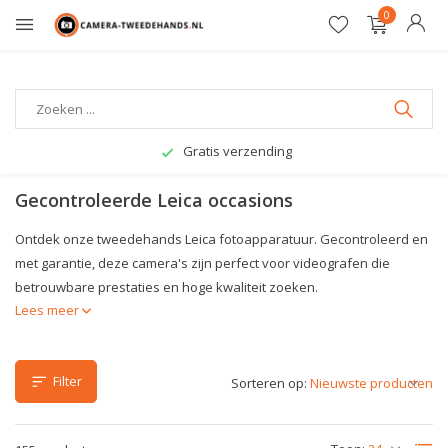
0
Gratis verzending
Gecontroleerde Leica occasions
Ontdek onze tweedehands Leica fotoapparatuur. Gecontroleerd en
met garantie, deze camera's zijn perfect voor videografen die
betrouwbare prestaties en hoge kwaliteit zoeken.
Lees meer
Filter
Sorteren op: