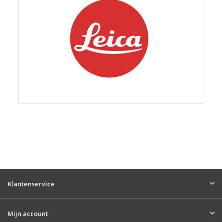
Klantenservice
Mijn account