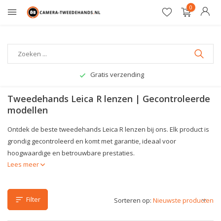
0
Gratis verzending
Tweedehands Leica R lenzen | Gecontroleerde
modellen
Ontdek de beste tweedehands Leica R lenzen bij ons. Elk product is
grondig gecontroleerd en komt met garantie, ideaal voor
hoogwaardige en betrouwbare prestaties.
Lees meer
Filter
Sorteren op: