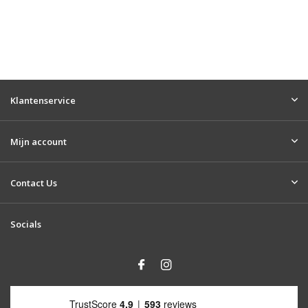
Klantenservice
Mijn account
Contact Us
Socials