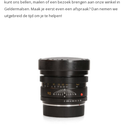
kunt ons bellen, mailen of een bezoek brengen aan onze winkel in
Geldermalsen. Maak je eerst even een afspraak? Dan nemen we
uitgebreid de tijd om je te helpen!