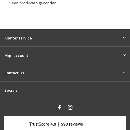
Geen producten gevonden!...
Klantenservice
Mijn account
Contact Us
Socials