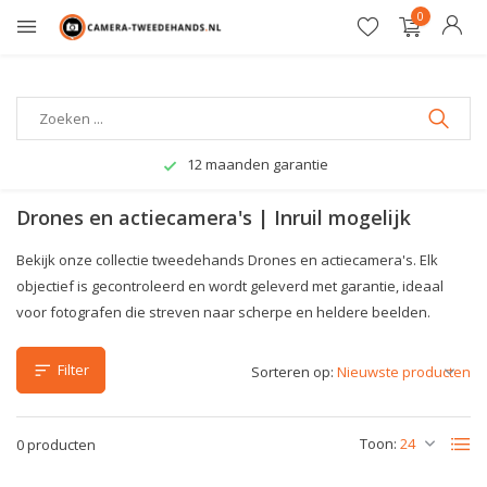
0
12 maanden garantie
Drones en actiecamera's | Inruil mogelijk
Bekijk onze collectie tweedehands Drones en actiecamera's. Elk
objectief is gecontroleerd en wordt geleverd met garantie, ideaal
voor fotografen die streven naar scherpe en heldere beelden.
Filter
Sorteren op:
Toon:
0 producten