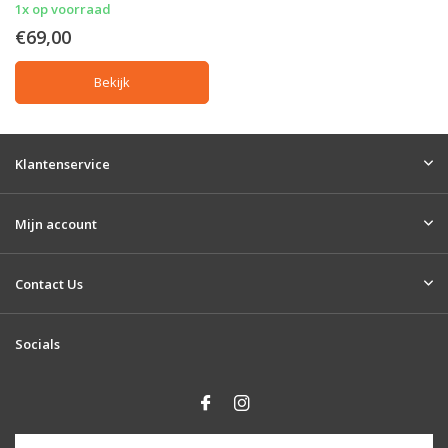
1x op voorraad
€69,00
Bekijk
Klantenservice
Mijn account
Contact Us
Socials