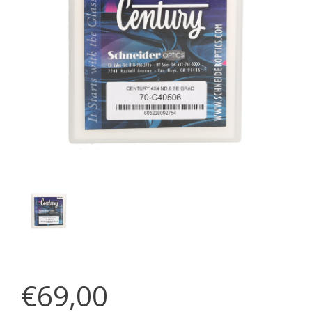
€69,00