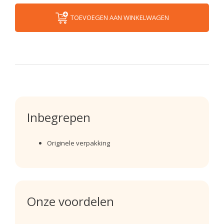
TOEVOEGEN AAN WINKELWAGEN
Inbegrepen
Originele verpakking
Onze voordelen