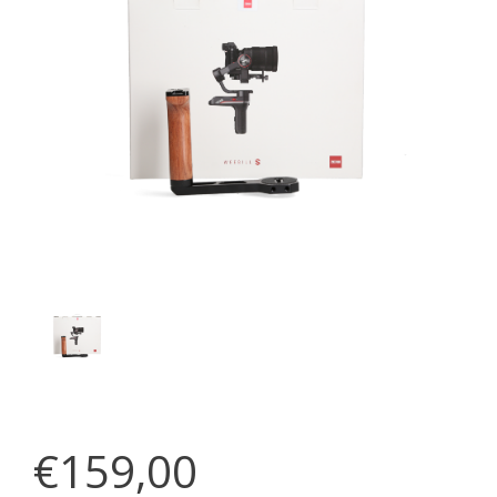
€159,00