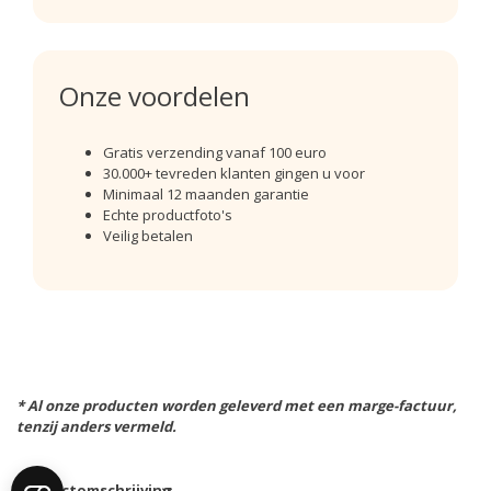
Onze voordelen
Gratis verzending vanaf 100 euro
30.000+ tevreden klanten gingen u voor
Minimaal 12 maanden garantie
Echte productfoto's
Veilig betalen
* Al onze producten worden geleverd met een marge-factuur,
tenzij anders vermeld.
Productomschrijving