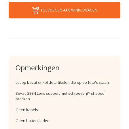
TOEVOEGEN AAN WINKELWAGEN
Opmerkingen
Let op bevat enkel de artikelen die op de foto's staan.
Bevat GEEN Lens support met schroeven(Y shaped
bracket)
Geen kabels.
Geen batterij lader.