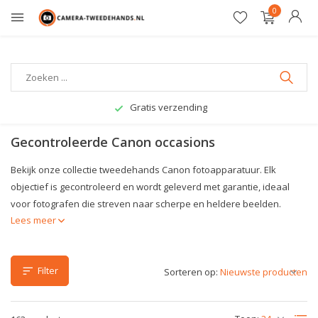
0
Gratis verzending
Gecontroleerde Canon occasions
Bekijk onze collectie tweedehands Canon fotoapparatuur. Elk
objectief is gecontroleerd en wordt geleverd met garantie, ideaal
voor fotografen die streven naar scherpe en heldere beelden.
Lees meer
Filter
Sorteren op: