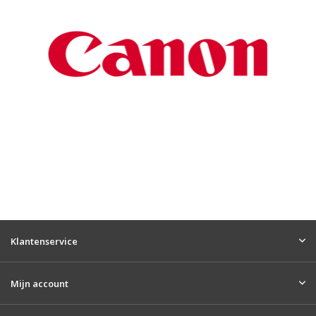
Klantenservice
Mijn account