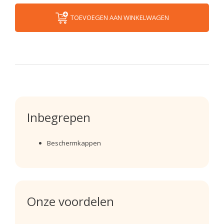
TOEVOEGEN AAN WINKELWAGEN
Inbegrepen
Beschermkappen
Onze voordelen