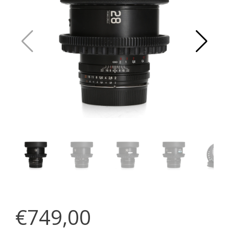
€749,00