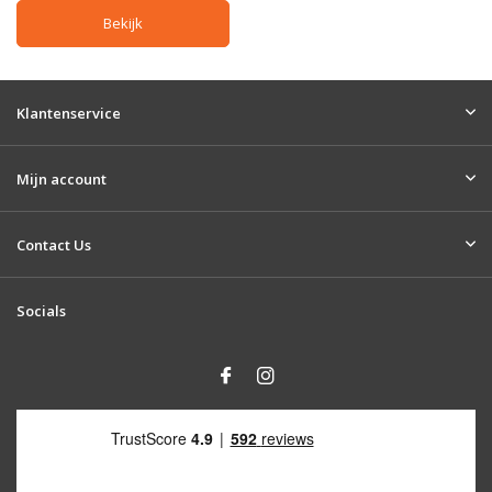
Bekijk
Klantenservice
Mijn account
Contact Us
Socials