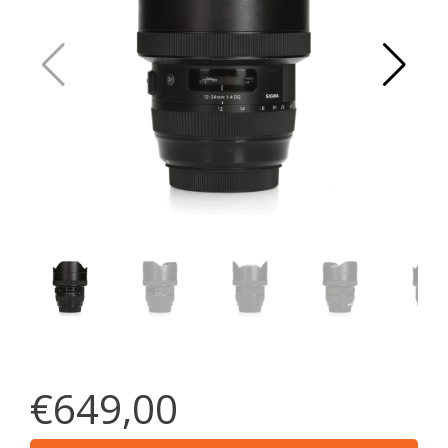
€649,00