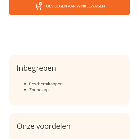
TOEVOEGEN AAN WINKELWAGEN
Inbegrepen
Beschermkappen
Zonnekap
Onze voordelen