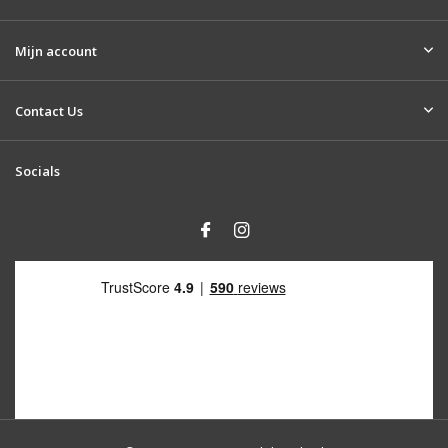
Mijn account
Contact Us
Socials