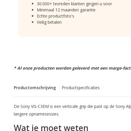
30.000+ tevreden klanten gingen u voor
Minimaal 12 maanden garantie
Echte productfoto's
Veilig betalen
* Al onze producten worden geleverd met een marge-factu
Productomschrijving
Productspecificaties
De Sony VG-C3EM is een verticale grip die past op de Sony Alph
langere opnamesessies.
Wat je moet weten