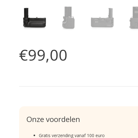
€99,00
Onze voordelen
Gratis verzending vanaf 100 euro