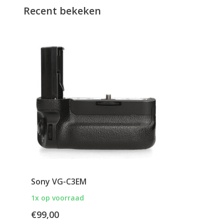
Recent bekeken
Sony VG-C3EM
1x op voorraad
€99,00