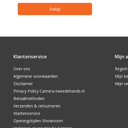
Bekijk
Klantenservice
Mijn 
Over ons
Regist
Algemene voorwaarden
Mijn be
Disclaimer
Mijn ve
Privacy Policy Camera-tweedehands.nl
Betaalmethoden
Verzenden & retourneren
Klantenservice
Openingstijden Showroom