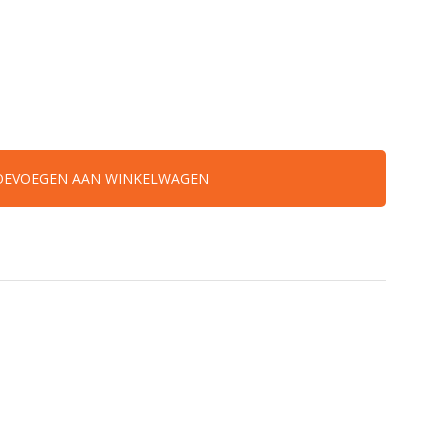
OEVOEGEN AAN WINKELWAGEN