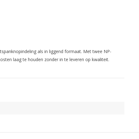
tspanknopindeling als in liggend formaat. Met twee NP-
sten laag te houden zonder in te leveren op kwaliteit.