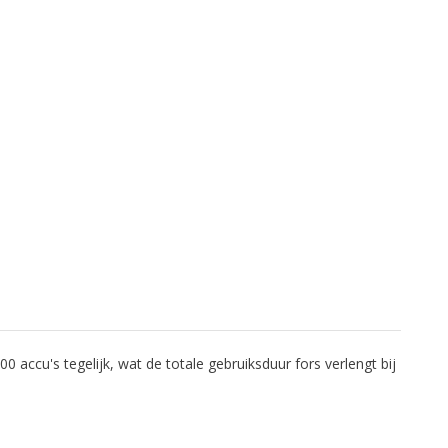
0 accu's tegelijk, wat de totale gebruiksduur fors verlengt bij