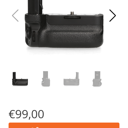
€99,00