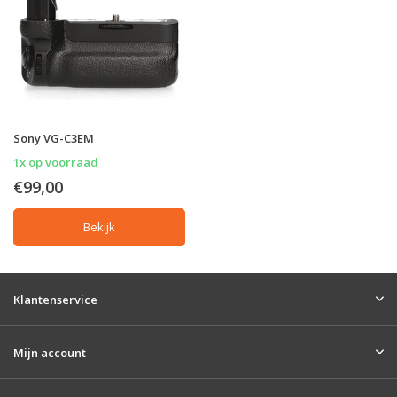
Sony VG-C3EM
1x op voorraad
€99,00
Bekijk
Klantenservice
Mijn account