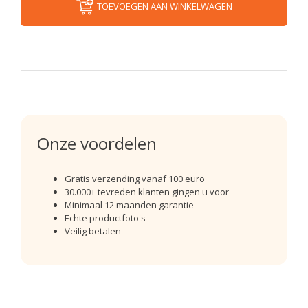
TOEVOEGEN AAN WINKELWAGEN
Onze voordelen
Gratis verzending vanaf 100 euro
30.000+ tevreden klanten gingen u voor
Minimaal 12 maanden garantie
Echte productfoto's
Veilig betalen