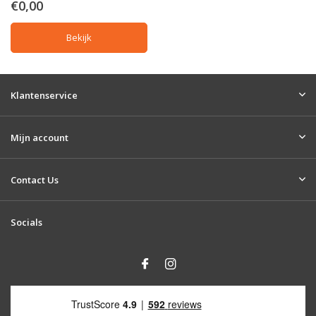
€0,00
Bekijk
Klantenservice
Mijn account
Contact Us
Socials