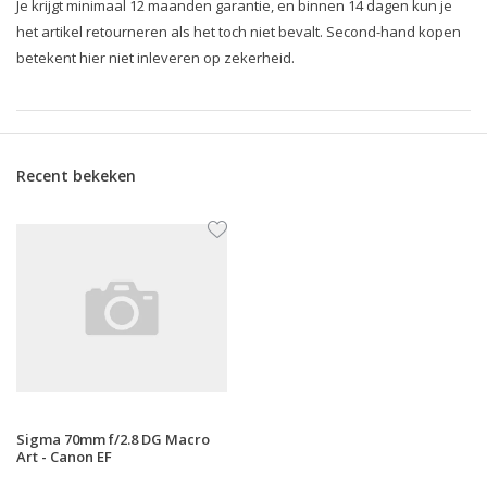
Je krijgt minimaal 12 maanden garantie, en binnen 14 dagen kun je
het artikel retourneren als het toch niet bevalt. Second-hand kopen
betekent hier niet inleveren op zekerheid.
Recent bekeken
Sigma 70mm f/2.8 DG Macro
Art - Canon EF