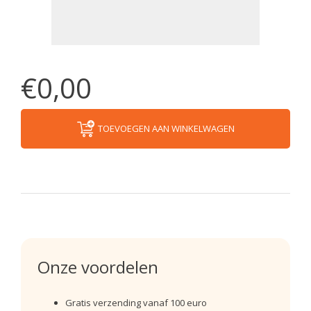
€0,00
TOEVOEGEN AAN WINKELWAGEN
Onze voordelen
Gratis verzending vanaf 100 euro