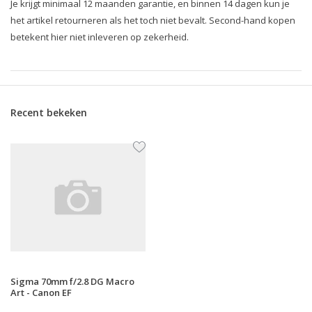
Je krijgt minimaal 12 maanden garantie, en binnen 14 dagen kun je
het artikel retourneren als het toch niet bevalt. Second-hand kopen
betekent hier niet inleveren op zekerheid.
Recent bekeken
Sigma 70mm f/2.8 DG Macro
Art - Canon EF