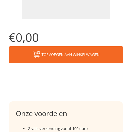
€0,00
TOEVOEGEN AAN WINKELWAGEN
Onze voordelen
Gratis verzending vanaf 100 euro