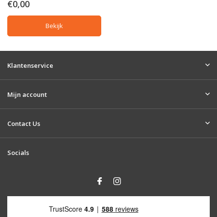
€0,00
Bekijk
Klantenservice
Mijn account
Contact Us
Socials