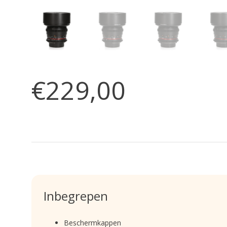
€229,00
Inbegrepen
Beschermkappen