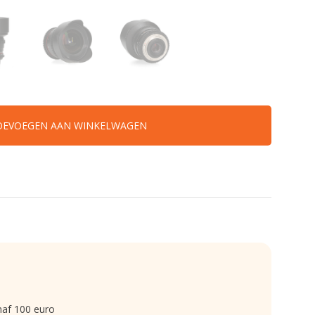
OEVOEGEN AAN WINKELWAGEN
naf 100 euro