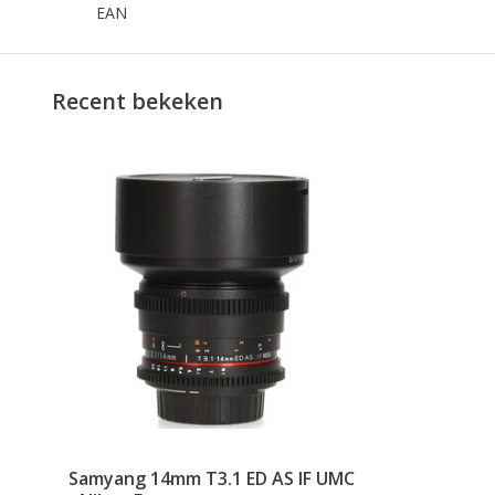
EAN
Recent bekeken
Samyang 14mm T3.1 ED AS IF UMC