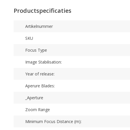
Productspecificaties
Artikelnummer
SKU
Focus Type
Image Stabilisation:
Year of release:
Aperure Blades:
_Aperture
Zoom Range
Minimum Focus Distance (m):