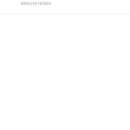
8809290185669