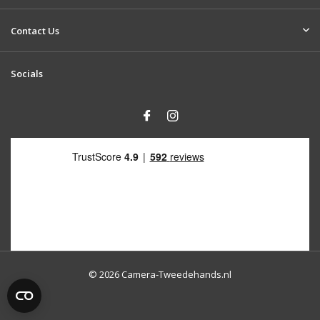
Contact Us
Socials
© 2026 Camera-Tweedehands.nl