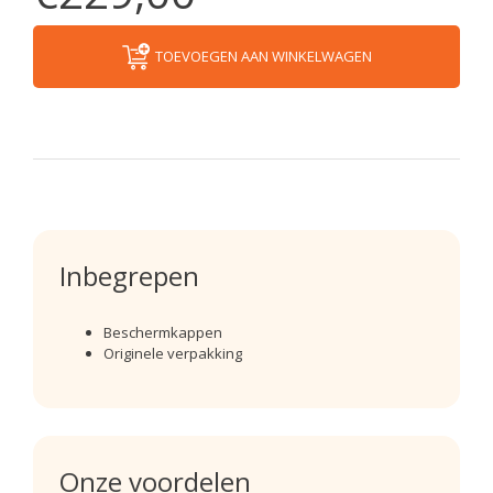
TOEVOEGEN AAN WINKELWAGEN
Inbegrepen
Beschermkappen
Originele verpakking
Onze voordelen