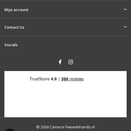
Mijn account
Contact Us
Socials
© 2026 Camera-Tweedehands.nl