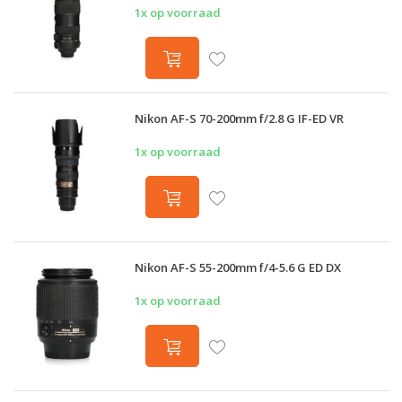
1x op voorraad
Nikon AF-S 70-200mm f/2.8 G IF-ED VR
1x op voorraad
Nikon AF-S 55-200mm f/4-5.6 G ED DX
1x op voorraad