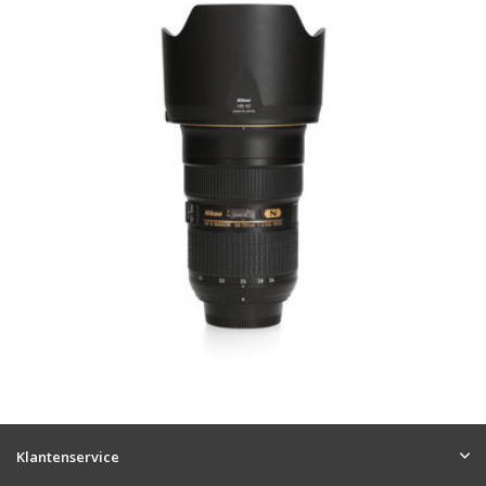
Klantenservice