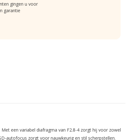
nten gingen u voor
n garantie
Met een variabel diafragma van F2.8-4 zorgt hij voor zowel
D-autofocus zorgt voor nauwkeurig en stil scherpstellen.