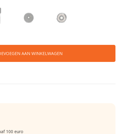
OEVOEGEN AAN WINKELWAGEN
naf 100 euro