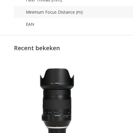
Minimum Focus Distance (m):
EAN
Recent bekeken