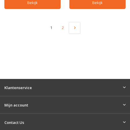
Bekijk
Bekijk
1
2
Klantenservice
Mijn account
Contact Us