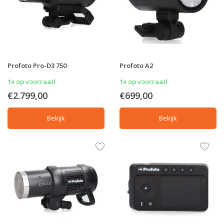
Profoto Pro-D3 750
Profoto A2
1x op voorraad
1x op voorraad
€2.799,00
€699,00
Bekijk
Bekijk