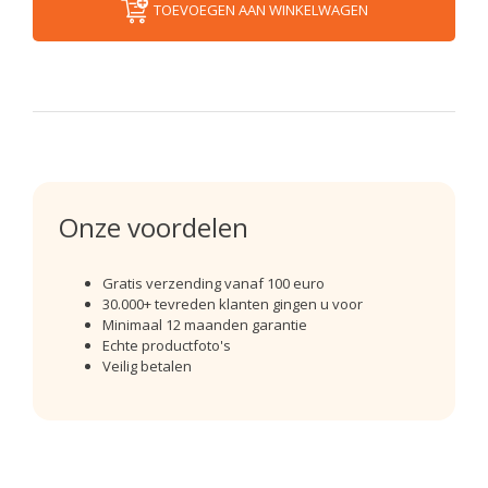
TOEVOEGEN AAN WINKELWAGEN
Onze voordelen
Gratis verzending vanaf 100 euro
30.000+ tevreden klanten gingen u voor
Minimaal 12 maanden garantie
Echte productfoto's
Veilig betalen