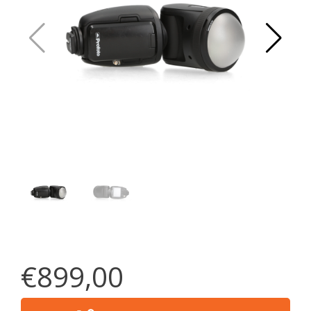
€899,00