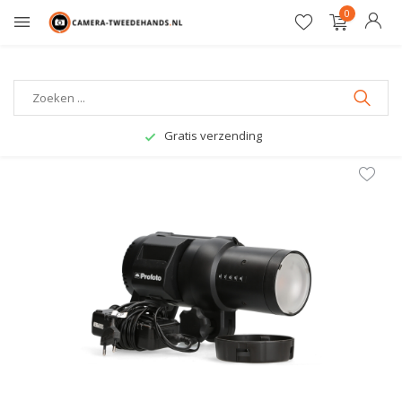
0
Gratis verzending