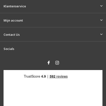
Klantenservice
Mijn account
Contact Us
Socials