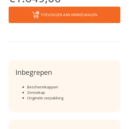
TOEVOEGEN AAN WINKELWAGEN
Inbegrepen
Beschermkappen
Zonnekap
Originele verpakking