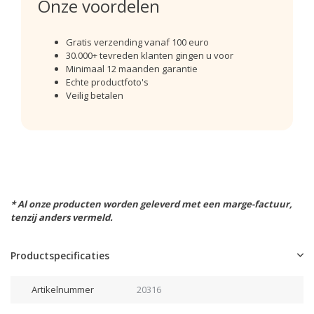
Onze voordelen
Gratis verzending vanaf 100 euro
30.000+ tevreden klanten gingen u voor
Minimaal 12 maanden garantie
Echte productfoto's
Veilig betalen
* Al onze producten worden geleverd met een marge-factuur,
tenzij anders vermeld.
Productspecificaties
Artikelnummer
20316