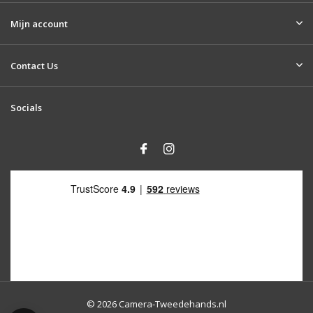
Mijn account
Contact Us
Socials
© 2026 Camera-Tweedehands.nl