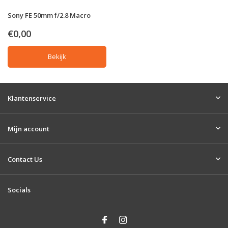
Sony FE 50mm f/2.8 Macro
€0,00
Bekijk
Klantenservice
Mijn account
Contact Us
Socials