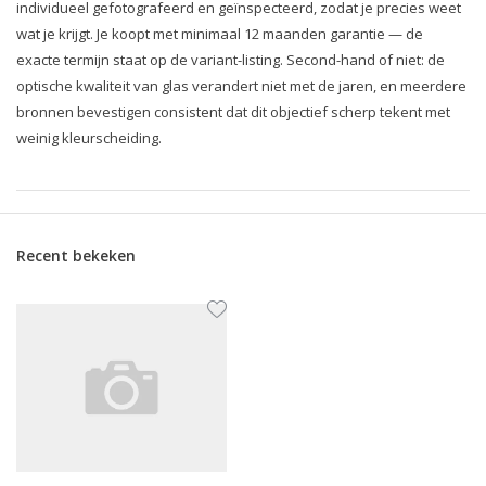
individueel gefotografeerd en geïnspecteerd, zodat je precies weet
wat je krijgt. Je koopt met minimaal 12 maanden garantie — de
exacte termijn staat op de variant-listing. Second-hand of niet: de
optische kwaliteit van glas verandert niet met de jaren, en meerdere
bronnen bevestigen consistent dat dit objectief scherp tekent met
weinig kleurscheiding.
Recent bekeken