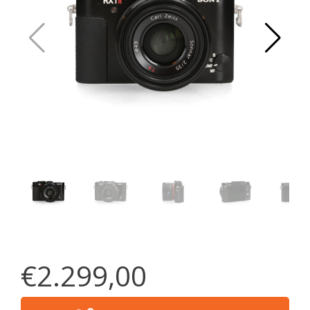
€2.299,00