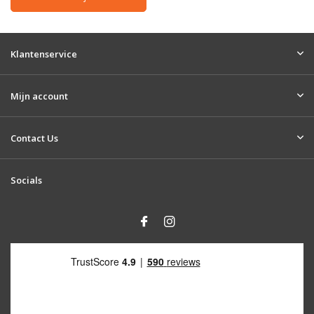
Klantenservice
Mijn account
Contact Us
Socials