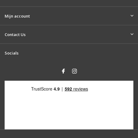
Mijn account
Contact Us
Socials