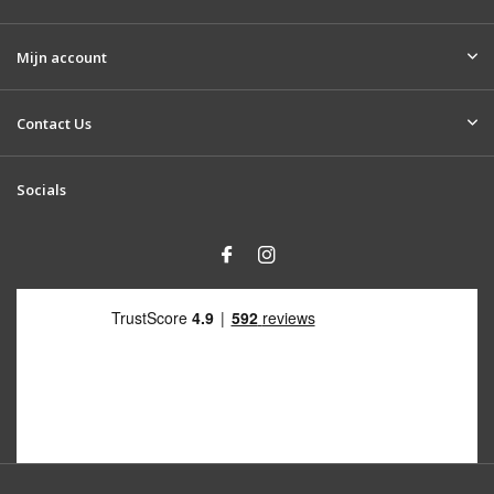
Mijn account
Contact Us
Socials