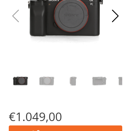
€1.049,00