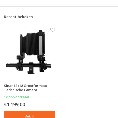
Recent bekeken
Sinar 13x18 Grootformaat
Technische Camera
1x op voorraad
€1.199,00
Bekijk