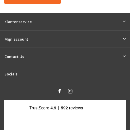
Klantenservice
Mijn account
Contact Us
Socials