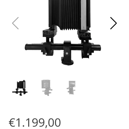
€1.199,00