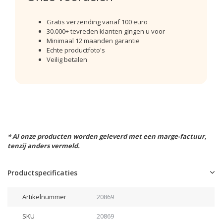
Gratis verzending vanaf 100 euro
30.000+ tevreden klanten gingen u voor
Minimaal 12 maanden garantie
Echte productfoto's
Veilig betalen
* Al onze producten worden geleverd met een marge-factuur,
tenzij anders vermeld.
Productspecificaties
Artikelnummer
20869
SKU
20869