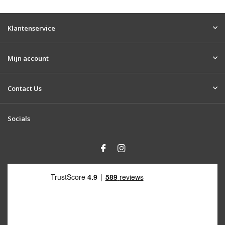
Klantenservice
Mijn account
Contact Us
Socials