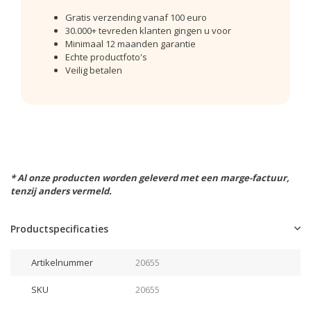
Gratis verzending vanaf 100 euro
30.000+ tevreden klanten gingen u voor
Minimaal 12 maanden garantie
Echte productfoto's
Veilig betalen
* Al onze producten worden geleverd met een marge-factuur,
tenzij anders vermeld.
Productspecificaties
Artikelnummer
20655
SKU
20655