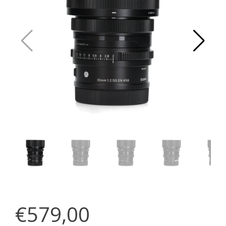
€579,00