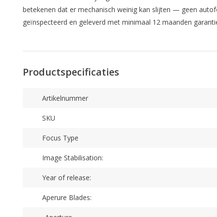
betekenen dat er mechanisch weinig kan slijten — geen autof
geïnspecteerd en geleverd met minimaal 12 maanden garantie
Productspecificaties
Artikelnummer
SKU
Focus Type
Image Stabilisation:
Year of release:
Aperure Blades: