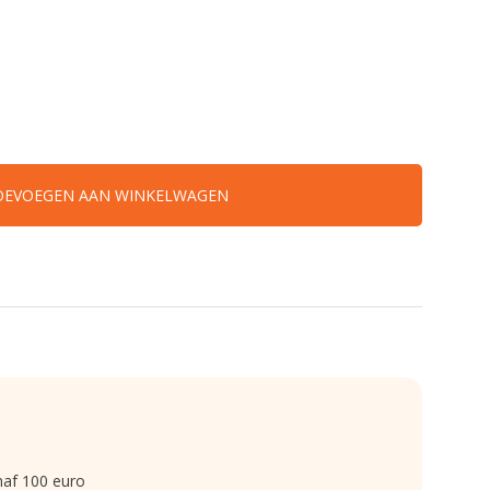
OEVOEGEN AAN WINKELWAGEN
naf 100 euro