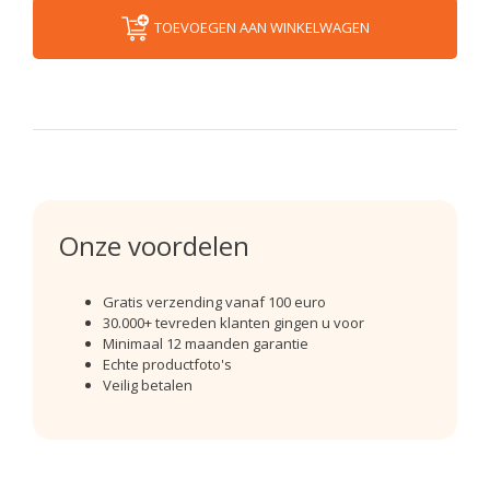
TOEVOEGEN AAN WINKELWAGEN
Onze voordelen
Gratis verzending vanaf 100 euro
30.000+ tevreden klanten gingen u voor
Minimaal 12 maanden garantie
Echte productfoto's
Veilig betalen