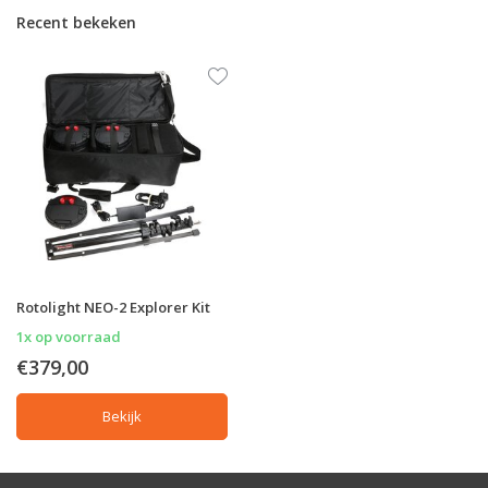
Recent bekeken
Rotolight NEO-2 Explorer Kit
1x op voorraad
€379,00
Bekijk