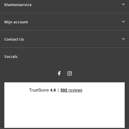
Klantenservice
Mijn account
Contact Us
Socials