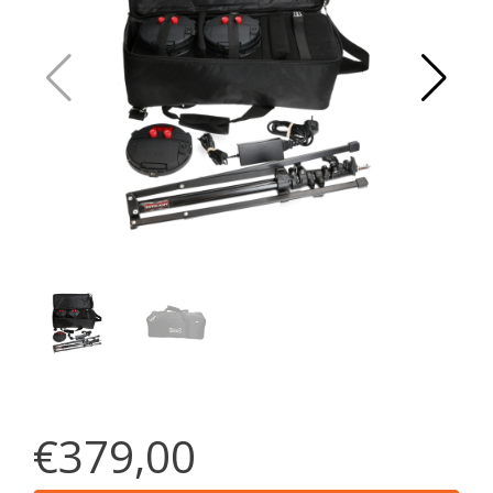
€379,00