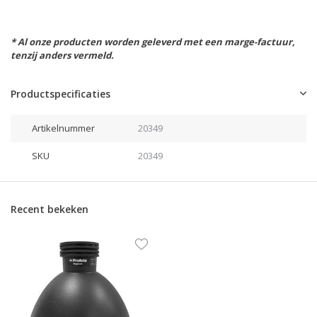
* Al onze producten worden geleverd met een marge-factuur,
tenzij anders vermeld.
Productspecificaties
Artikelnummer
20349
SKU
20349
Recent bekeken