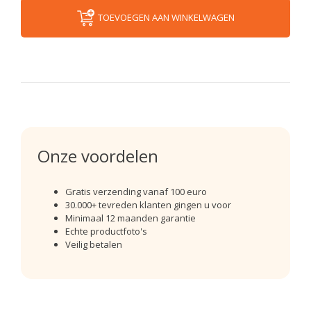
TOEVOEGEN AAN WINKELWAGEN
Onze voordelen
Gratis verzending vanaf 100 euro
30.000+ tevreden klanten gingen u voor
Minimaal 12 maanden garantie
Echte productfoto's
Veilig betalen