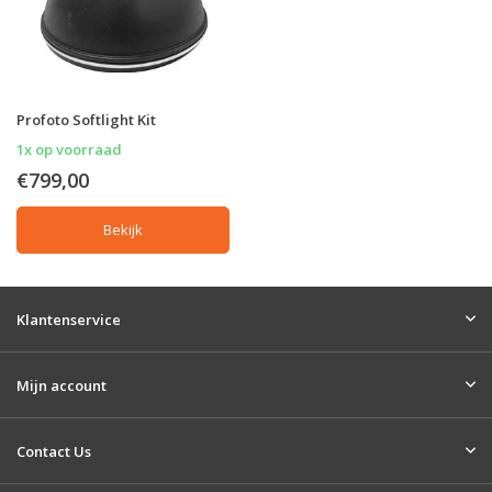
Profoto Softlight Kit
1x op voorraad
€799,00
Bekijk
Klantenservice
Mijn account
Contact Us