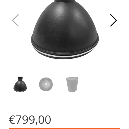
€799,00