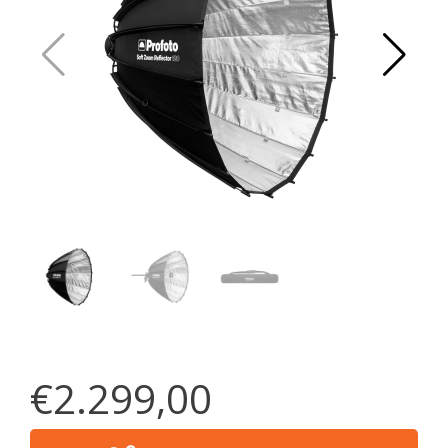
€2.299,00