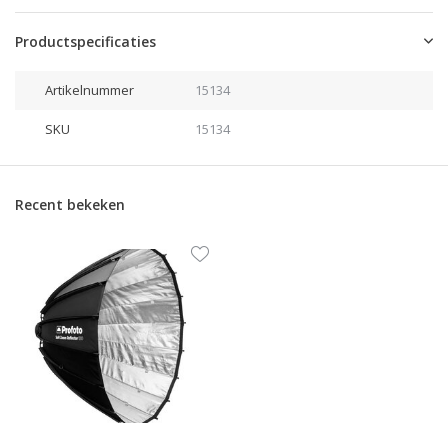
Productspecificaties
Artikelnummer
15134
SKU
15134
Recent bekeken