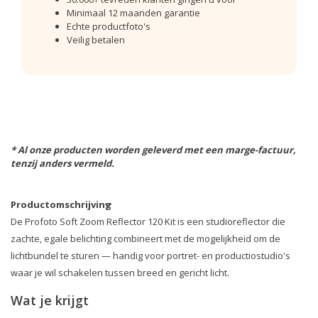
Minimaal 12 maanden garantie
Echte productfoto's
Veilig betalen
* Al onze producten worden geleverd met een marge-factuur,
tenzij anders vermeld.
Productomschrijving
De Profoto Soft Zoom Reflector 120 Kit is een studioreflector die
zachte, egale belichting combineert met de mogelijkheid om de
lichtbundel te sturen — handig voor portret- en productiostudio's
waar je wil schakelen tussen breed en gericht licht.
Wat je krijgt