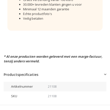
30.000+ tevreden klanten gingen u voor
Minimaal 12 maanden garantie
Echte productfoto's
Veilig betalen
* Al onze producten worden geleverd met een marge-factuur,
tenzij anders vermeld.
Productspecificaties
Artikelnummer
21108
SKU
21108