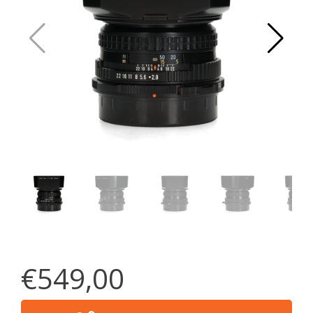
€549,00