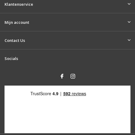
Klantenservice
Mijn account
Contact Us
Socials