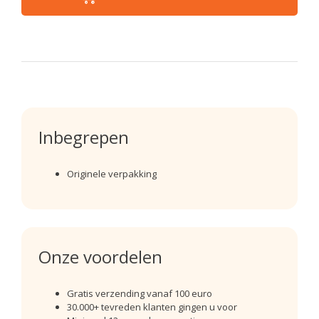
Inbegrepen
Originele verpakking
Onze voordelen
Gratis verzending vanaf 100 euro
30.000+ tevreden klanten gingen u voor