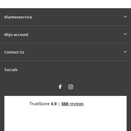
Klantenservice
Mijn account
Contact Us
Socials