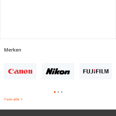
Merken
Toon alle