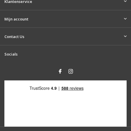
Klantenservice
Mijn account
Contact Us
Socials