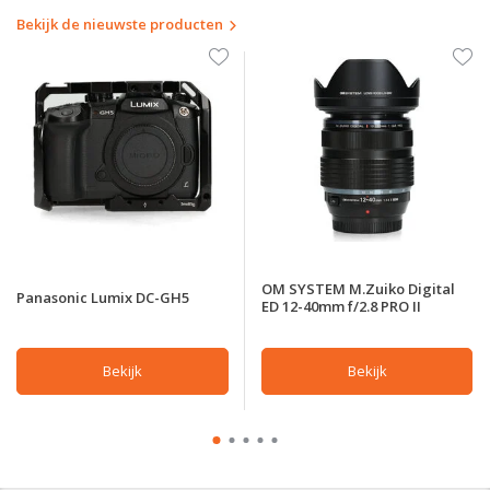
Bekijk de nieuwste producten
OM SYSTEM M.Zuiko Digital
Panasonic Lumix DC-GH5
ED 12-40mm f/2.8 PRO II
Bekijk
Bekijk