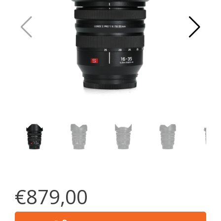
€879,00