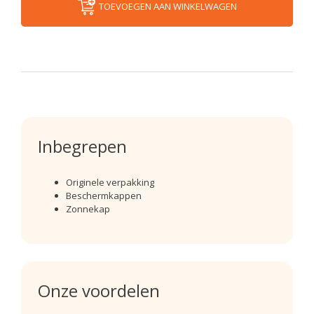
TOEVOEGEN AAN WINKELWAGEN
Inbegrepen
Originele verpakking
Beschermkappen
Zonnekap
Onze voordelen