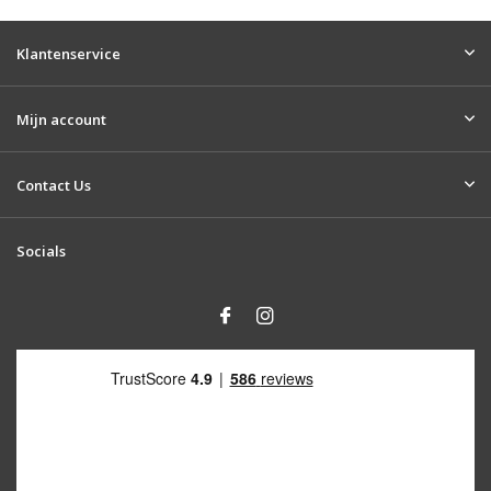
Klantenservice
Mijn account
Contact Us
Socials