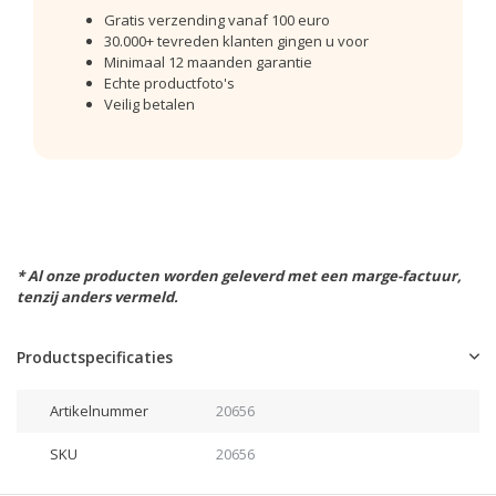
Gratis verzending vanaf 100 euro
30.000+ tevreden klanten gingen u voor
Minimaal 12 maanden garantie
Echte productfoto's
Veilig betalen
* Al onze producten worden geleverd met een marge-factuur,
tenzij anders vermeld.
Productspecificaties
Artikelnummer
20656
SKU
20656