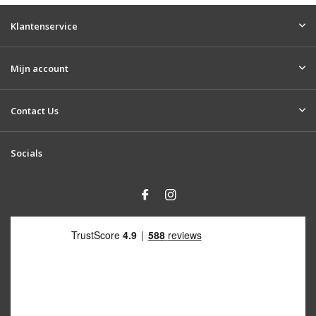
Klantenservice
Mijn account
Contact Us
Socials