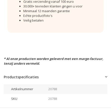
Gratis verzending vanaf 100 euro
30.000+ tevreden klanten gingen u voor
Minimaal 12 maanden garantie
Echte productfoto's
Veilig betalen
* Al onze producten worden geleverd met een marge-factuur,
tenzij anders vermeld.
Productspecificaties
Artikelnummer
20788
SKU
20788