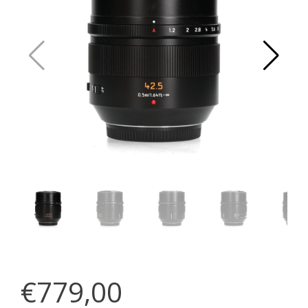
€779,00