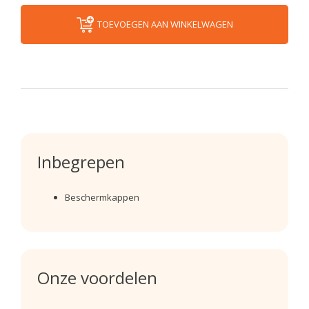
TOEVOEGEN AAN WINKELWAGEN
Inbegrepen
Beschermkappen
Onze voordelen