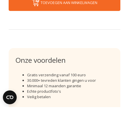
TOEVOEGEN AAN WINKELWAGEN
Onze voordelen
Gratis verzending vanaf 100 euro
30.000+ tevreden klanten gingen u voor
Minimaal 12 maanden garantie
Echte productfoto's
Veilig betalen