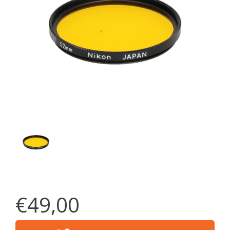
€49,00