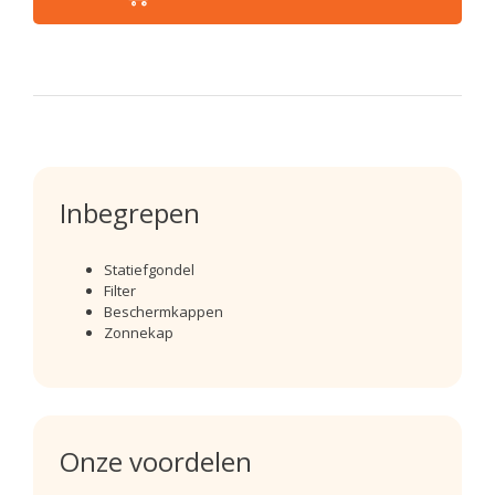
Inbegrepen
Statiefgondel
Filter
Beschermkappen
Zonnekap
Onze voordelen