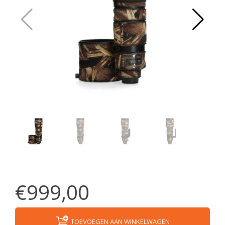
€999,00
TOEVOEGEN AAN WINKELWAGEN