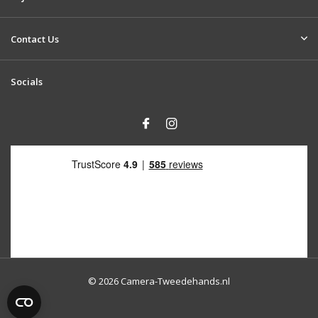
Contact Us
Socials
© 2026 Camera-Tweedehands.nl